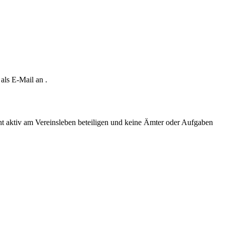
 als E-Mail an
.
cht aktiv am Vereinsleben beteiligen und keine Ämter oder Aufgaben