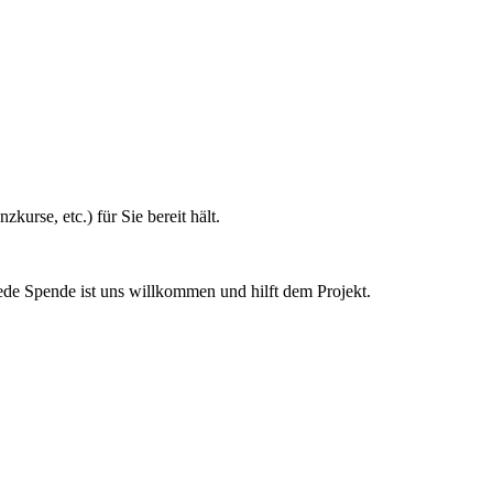
urse, etc.) für Sie bereit hält.
ede Spende ist uns willkommen und hilft dem Projekt.