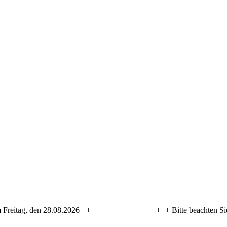
 sich am Freitag, den 28.08.2026 +++ +++ Bitte beachten Sie