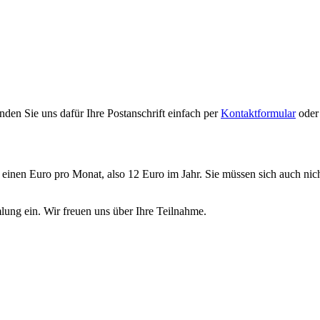
den Sie uns dafür Ihre Postanschrift einfach per
Kontaktformular
oder
r einen Euro pro Monat, also 12 Euro im Jahr. Sie müssen sich auch ni
mlung ein. Wir freuen uns über Ihre Teilnahme.