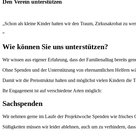
Den Verein unterstützen
„Schon als kleine Kinder hatten wir den Traum, Zirkusakrobat zu we
“
Wie können Sie uns unterstützen?
Wir wissen aus eigener Erfahrung, dass der Familienalltag bereits gen
Ohne Spenden und der Unterstützung von ehrenamtlichen Helfern wäre
Damit wir die Preisstruktur halten und möglichst vielen Kindern die
Ihr Engagement ist auf verschiedene Arten möglich:
Sachspenden
Wir nehmen gerne im Laufe der Projektwoche Spenden wie frisches 
Süßigkeiten müssen wir leider ablehnen, auch um zu verhindern, das