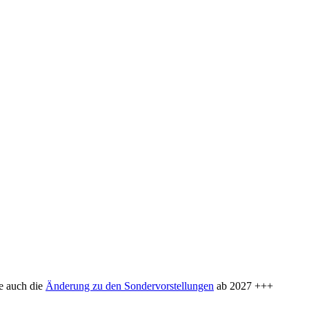
 auch die
Änderung zu den Sondervorstellungen
ab 2027 +++