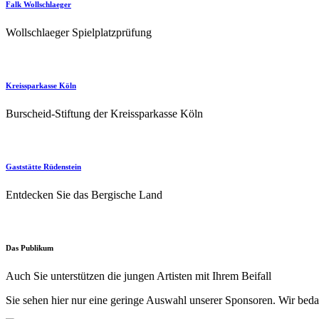
Falk Wollschlaeger
Wollschlaeger Spielplatzprüfung
Kreissparkasse Köln
Burscheid-Stiftung der Kreissparkasse Köln
Gaststätte Rüdenstein
Entdecken Sie das Bergische Land
Das Publikum
Auch Sie unterstützen die jungen Artisten mit Ihrem Beifall
Sie sehen hier nur eine geringe Auswahl unserer Sponsoren. Wir bedank