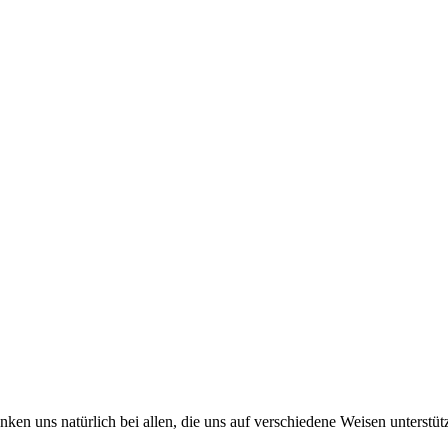
en uns natürlich bei allen, die uns auf verschiedene Weisen unterstütz