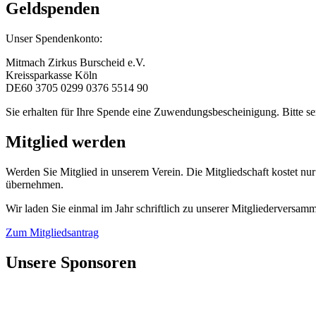
Geldspenden
Unser Spendenkonto:
Mitmach Zirkus Burscheid e.V.
Kreissparkasse Köln
DE60 3705 0299 0376 5514 90
Sie erhalten für Ihre Spende eine Zuwendungsbescheinigung. Bitte sen
Mitglied werden
Werden Sie Mitglied in unserem Verein. Die Mitgliedschaft kostet nu
übernehmen.
Wir laden Sie einmal im Jahr schriftlich zu unserer Mitgliederversam
Zum Mitgliedsantrag
Unsere Sponsoren